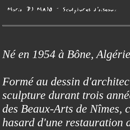
Né en 1954 à Bône, Algérie
Formé au dessin d'architect
sculpture durant trois année
des Beaux-Arts de Nîmes, c'
hasard d'une restauration 