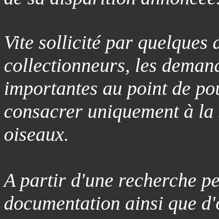
Vite sollicité par quelques 
collectionneurs, les deman
importantes au point de po
consacrer uniquement à la 
oiseaux.
A partir d'une recherche p
documentation ainsi que d'