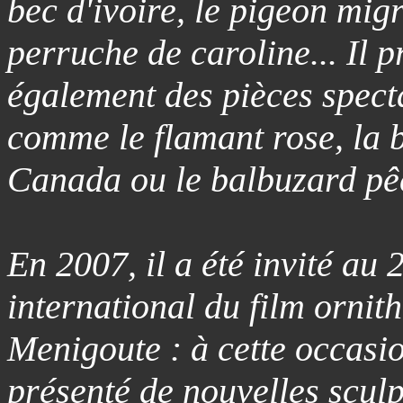
bec d'ivoire, le pigeon mig
perruche de caroline... Il 
également des pièces spect
comme le flamant rose, la 
Canada ou le balbuzard pê
En 2007, il a été invité au 
international du film ornit
Menigoute : à cette occasio
présenté de nouvelles sculp